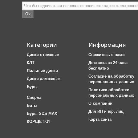
Ok
Категории
Информация
Диски отрезные
Свяжитесь с нами
КЛТ
Доставка за 24 часа
бесплатно
Пильные диски
Согласие на обработку
Диски алмазные
персональных данных
Буры
Политика обработки
персональных данных
Сверла
О компании
Биты
Для ИП и юр. лиц
Буры SDS MAX
Карта сайта
КОРЩЕТКИ