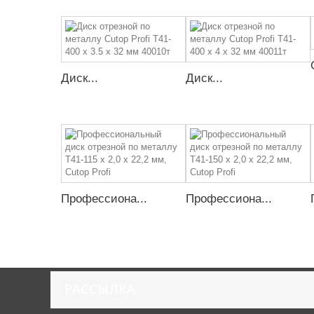
Диск...
Диск...
Профессиона...
Профессиона...
РАССЫЛКА