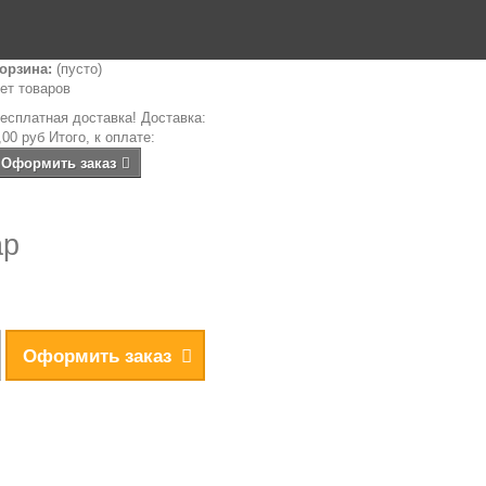
орзина:
(пусто)
ет товаров
есплатная доставка!
Доставка:
,00 руб
Итого, к оплате:
Оформить заказ
ар
Оформить заказ