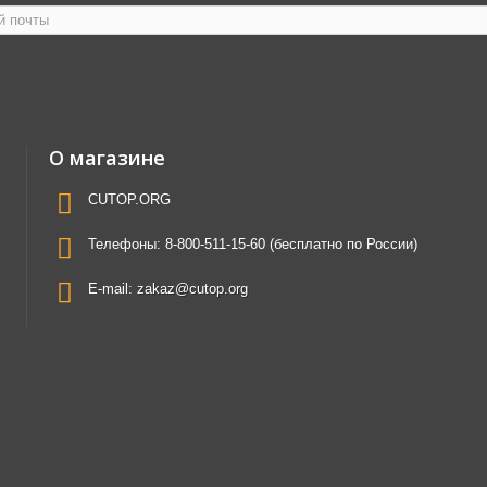
О магазине
CUTOP.ORG
Телефоны:
8-800-511-15-60 (бесплатно по России)
E-mail:
zakaz@cutop.org