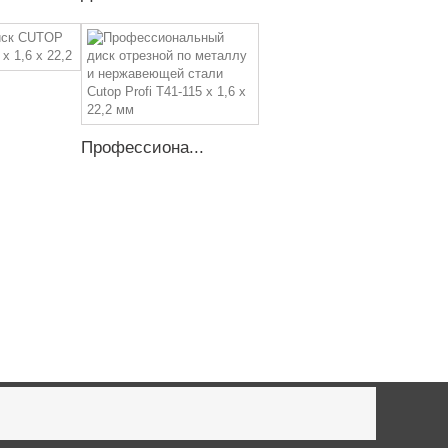
Профессиона...