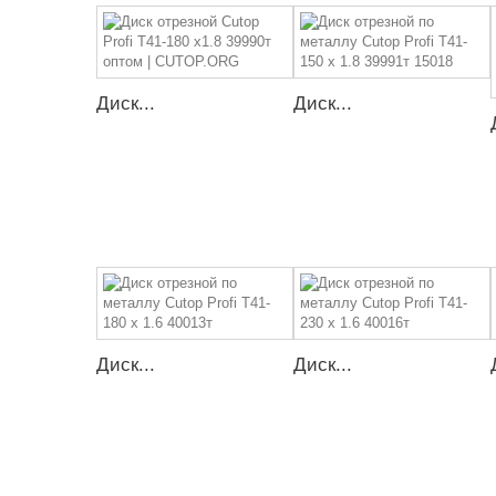
Диск...
Диск...
Диск...
Диск...