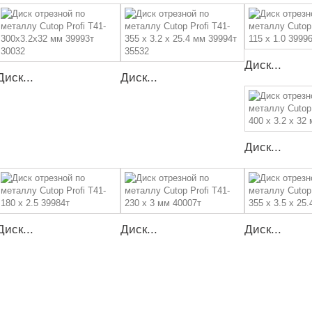
Диск...
Диск...
Диск...
Диск...
Диск...
Диск...
Диск...