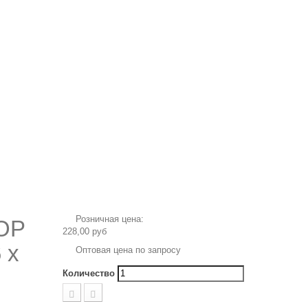
Розничная цена:
OP
228,00 руб
 х
Оптовая цена по запросу
Количество