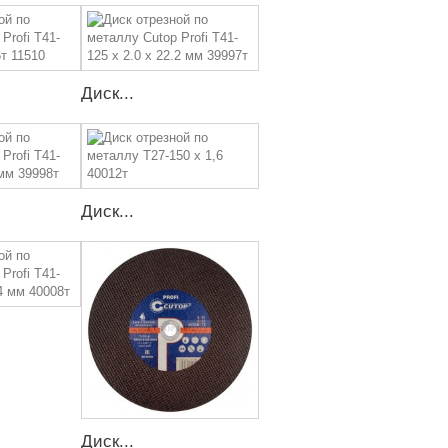
Диск...
Диск...
Диск...