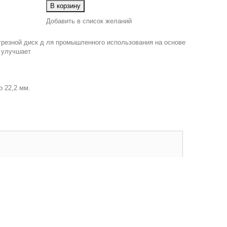
В корзину
Добавить в список желаний
резной диск д ля промышленного использования на основе
 улучшает
 22,2 мм.