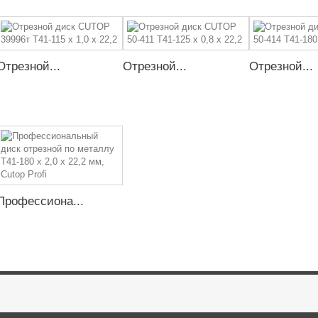
Отрезной...
Отрезной...
Отрезной...
Профессиона...