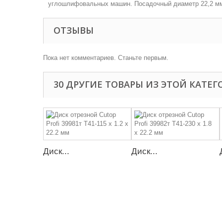
углошлифовальных машин. Посадочный диаметр 22,2 м
ОТЗЫВЫ
Пока нет комментариев. Станьте первым.
30 ДРУГИЕ ТОВАРЫ ИЗ ЭТОЙ КАТЕ
Диск...
Диск...