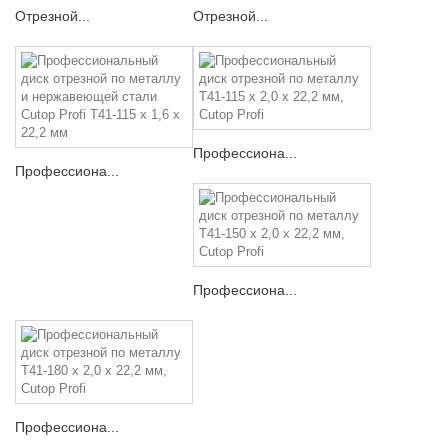
Отрезной...
Отрезной...
Профессиона...
Профессиона...
Профессиона...
Профессиона...