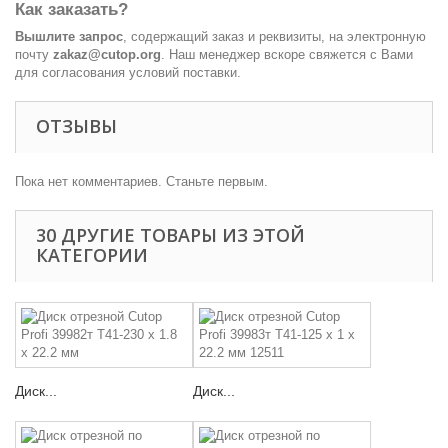
Как заказать?
Вышлите запрос
, содержащий заказ и реквизиты, на электронную
почту
zakaz@cutop.org
. Наш менеджер вскоре свяжется с Вами
для согласования условий поставки.
ОТЗЫВЫ
Пока нет комментариев. Станьте первым.
30 ДРУГИЕ ТОВАРЫ ИЗ ЭТОЙ
КАТЕГОРИИ
Диск...
Диск...