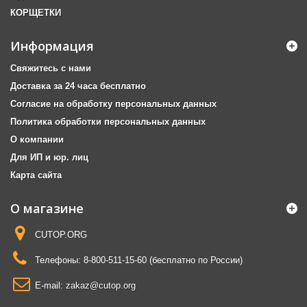
КОРЩЕТКИ
Информация
Свяжитесь с нами
Доставка за 24 часа бесплатно
Согласие на обработку персональных данных
Политика обработки персональных данных
О компании
Для ИП и юр. лиц
Карта сайта
О магазине
CUTOP.ORG
Телефоны:
8-800-511-15-60 (бесплатно по России)
E-mail:
zakaz@cutop.org