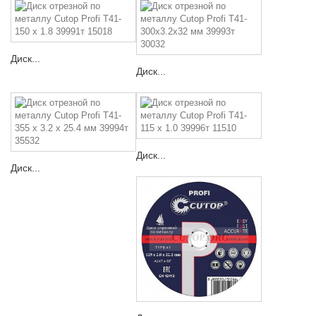
Диск...
Диск...
Диск...
Диск...