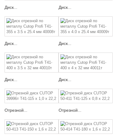
Диск...
Диск...
Диск...
Диск...
Диск...
Диск...
Отрезной...
Отрезной...