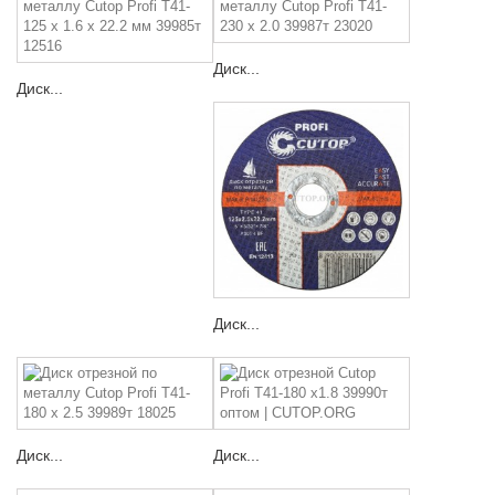
Диск...
Диск...
Диск...
Диск...
Диск...