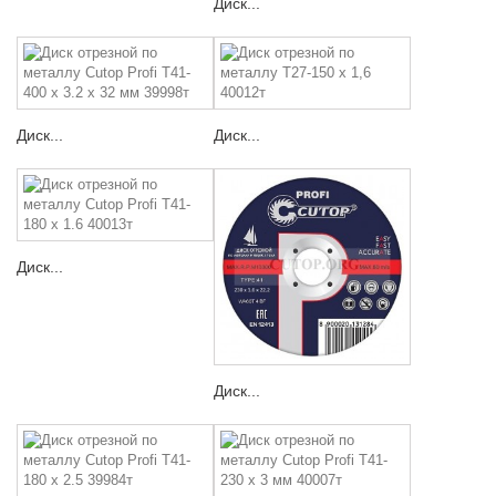
Диск...
Диск...
Диск...
Диск...
Диск...