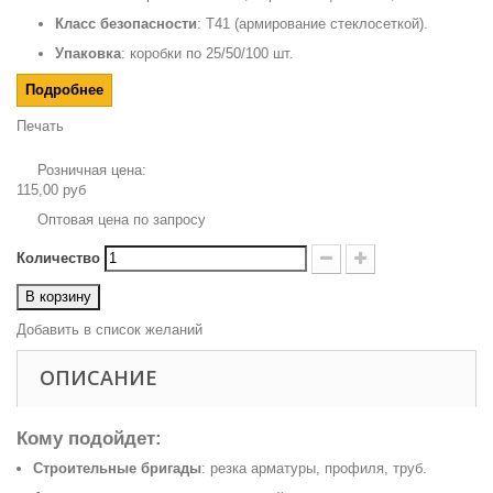
Класс безопасности
: Т41 (армирование стеклосеткой).
Упаковка
: коробки по 25/50/100 шт.
Подробнее
Печать
Розничная цена:
115,00 руб
Оптовая цена по запросу
Количество
В корзину
Добавить в список желаний
ОПИСАНИЕ
Кому подойдет:
Строительные бригады
: резка арматуры, профиля, труб.