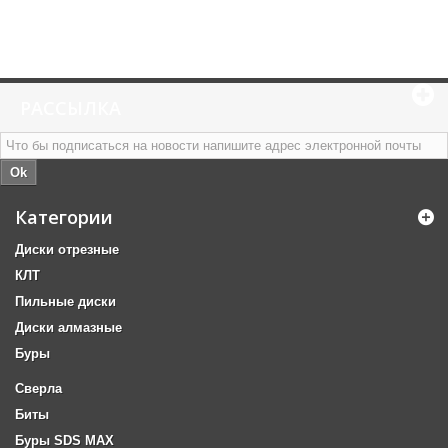
РАССЫЛКА
Ok
Категории
Диски отрезные
КЛТ
Пильные диски
Диски алмазные
Буры
Сверла
Биты
Буры SDS MAX