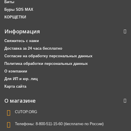
Биты
Буры SDS MAX
КОРЩЕТКИ
Информация
Свяжитесь с нами
Доставка за 24 часа бесплатно
Согласие на обработку персональных данных
Политика обработки персональных данных
О компании
Для ИП и юр. лиц
Карта сайта
О магазине
CUTOP.ORG
Телефоны:
8-800-511-15-60 (бесплатно по России)