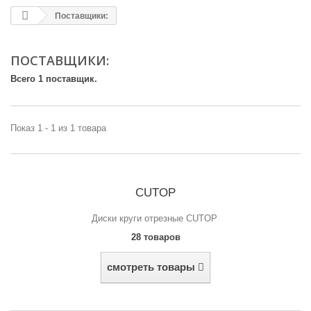
Поставщики:
ПОСТАВЩИКИ:
Всего 1 поставщик.
Показ 1 - 1 из 1 товара
CUTOP
Диски круги отрезные CUTOP
28 товаров
смотреть товары