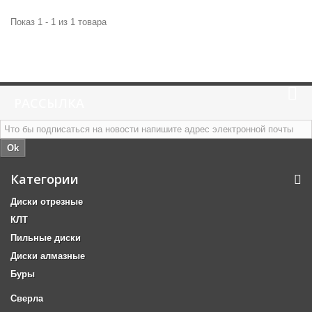
Показ 1 - 1 из 1 товара
РАССЫЛКА
Ok
Категории
Диски отрезные
КЛТ
Пильные диски
Диски алмазные
Буры
Сверла