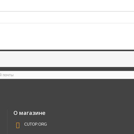
О магазине
CUTOP.ORG