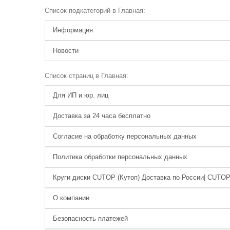
Список подкатегорий в Главная:
Информация
Новости
Список страниц в Главная:
Для ИП и юр. лиц
Доставка за 24 часа бесплатно
Согласие на обработку персональных данных
Политика обработки персональных данных
Круги диски CUTOP (Кутоп) Доставка по России| CUTO
О компании
Безопасность платежей