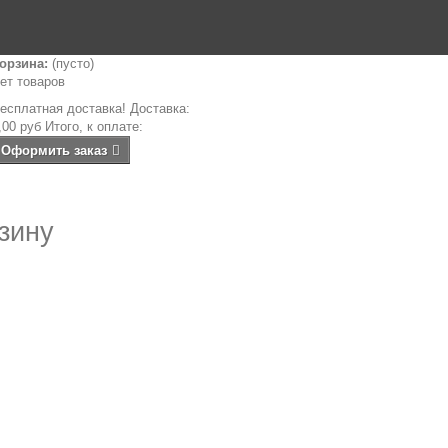
орзина:
(пусто)
ет товаров
есплатная доставка!
Доставка:
,00 руб
Итого, к оплате:
Оформить заказ
зину