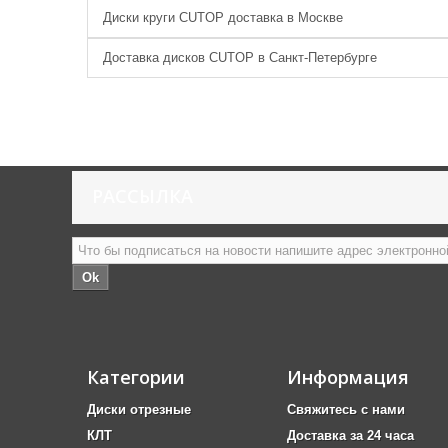
Диски круги CUTOP доставка в Москве
Доставка дисков CUTOP в Санкт-Петербурге
РАССЫЛКА
Ok
Категории
Информация
Диски отрезные
Свяжитесь с нами
КЛТ
Доставка за 24 часа