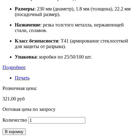
Размеры
: 230 мм (диаметр), 1.8 мм (толщина), 22.2 мм
(посадочный размер).
Назначение
: резка толстого металла, нержавеющей
стали, сплавов.
Класс безопасности
: Т41 (армирование стеклосеткой
для защиты от разрыва).
Упаковка
: коробки по 25/50/100 шт.
Подробнее
Печать
Розничная цена:
321,00 руб
Оптовая цена по запросу
Количество
В корзину