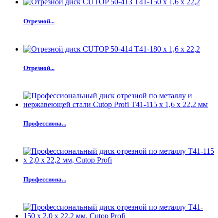
Отрезной...
Отрезной...
Профессиона...
Профессиона...