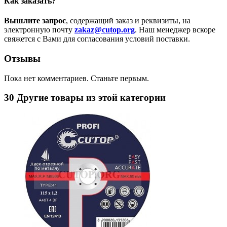
Как заказать?
Вышлите запрос
, содержащий заказ и реквизиты, на
электронную почту
zakaz@cutop.org
. Наш менеджер вскоре
свяжется с Вами для согласования условий поставки.
Отзывы
Пока нет комментариев. Станьте первым.
30 Другие товары из этой категории