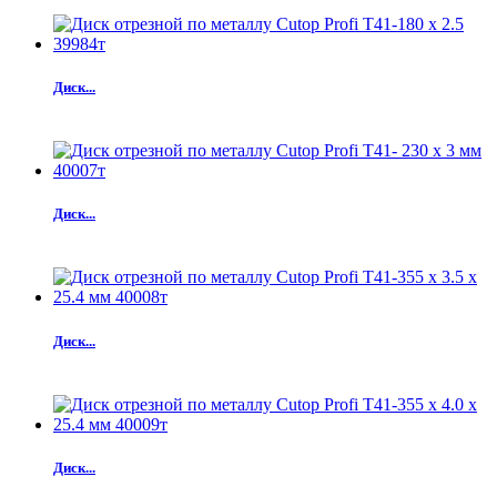
Диск...
Диск...
Диск...
Диск...