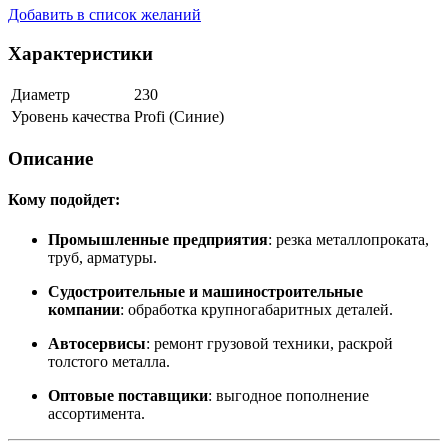
Добавить в список желаний
Характеристики
Диаметр
230
Уровень качества
Profi (Синие)
Описание
Кому подойдет:
Промышленные предприятия
: резка металлопроката,
труб, арматуры.
Судостроительные и машиностроительные
компании
: обработка крупногабаритных деталей.
Автосервисы
: ремонт грузовой техники, раскрой
толстого металла.
Оптовые поставщики
: выгодное пополнение
ассортимента.