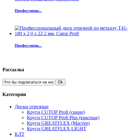
Профессиона...
Профессиона...
Рассылка
Ok
Категории
Диски отрезные
Круги CUTOP Profi (синие)
Круги CUTOP Profi Plus (красные)
Круги GREATFLEX (Мастер)
Круги GREATFLEX LIGHT
КЛТ