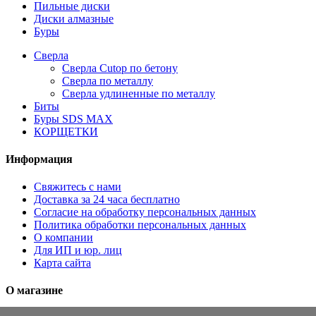
Пильные диски
Диски алмазные
Буры
Сверла
Сверла Cutop по бетону
Сверла по металлу
Сверла удлиненные по металлу
Биты
Буры SDS MAX
КОРЩЕТКИ
Информация
Свяжитесь с нами
Доставка за 24 часа бесплатно
Согласие на обработку персональных данных
Политика обработки персональных данных
О компании
Для ИП и юр. лиц
Карта сайта
О магазине