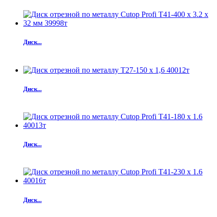
Диск...
Диск...
Диск...
Диск...