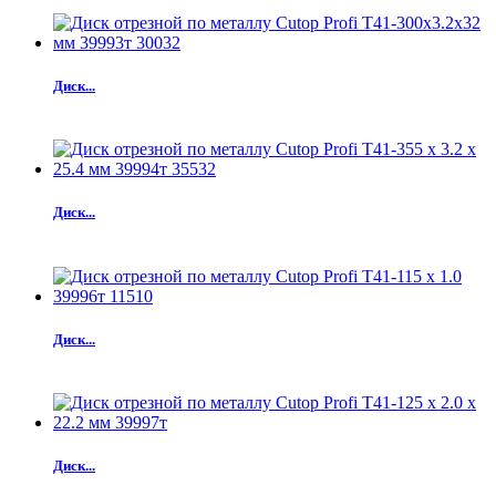
Диск...
Диск...
Диск...
Диск...