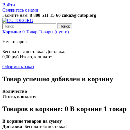
Войти
Свяжитесь с нами
Звоните нам:
8-800-511-15-60 zakaz@cutop.org
Поиск
Корзина:
0
Товар
Товары
(пусто)
Нет товаров
Бесплатная доставка!
Доставка:
0,00 руб
Итого, к оплате:
Оформить заказ
Товар успешно добавлен в корзину
Количество
Итого, к оплате:
Товаров в корзине:
0
В корзине 1 товар
В корзине товаров на сумму
Доставка
Бесплатная доставка!