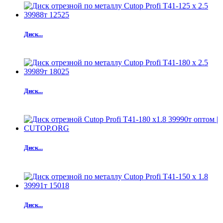
Диск...
Диск...
Диск...
Диск...