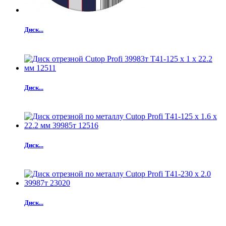
Диск...
Диск...
Диск...
Диск...